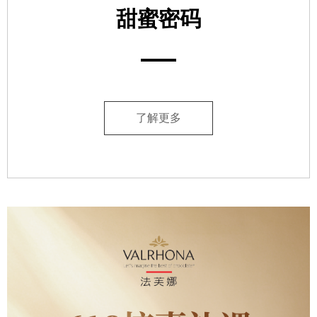
甜蜜密码
了解更多