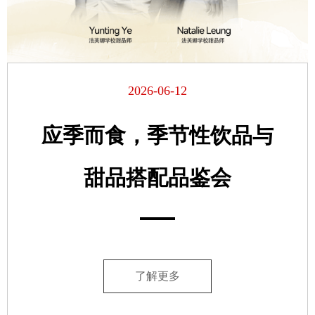
2026-06-12
应季而食，季节性饮品与
甜品搭配品鉴会
了解更多