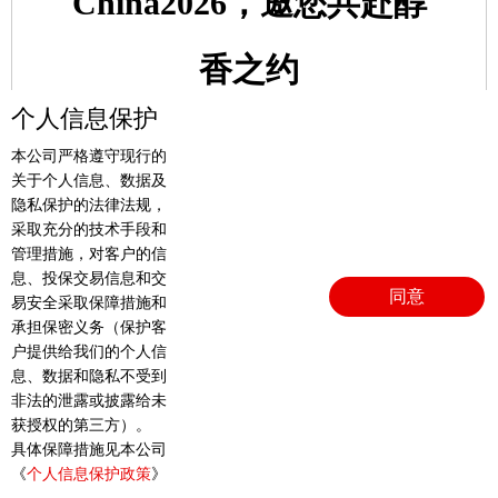
China2026，邀您共赴醇
香之约
个人信息保护
本公司严格遵守现行的
关于个人信息、数据及
隐私保护的法律法规，
了解更多
采取充分的技术手段和
管理措施，对客户的信
息、投保交易信息和交
同意
易安全采取保障措施和
承担保密义务（保护客
户提供给我们的个人信
息、数据和隐私不受到
查看更多新闻
非法的泄露或披露给未
获授权的第三方）。
具体保障措施见本公司
《
个人信息保护政策
》