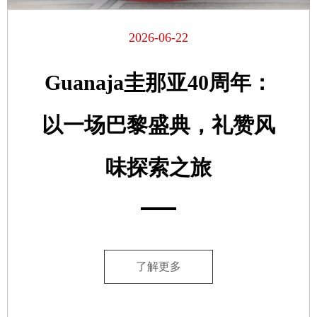
2026-06-22
Guanaja圭那亚40周年：
以一场巴黎盛典，礼赞风
味探索之旅
了解更多