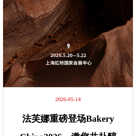
2026-05-14
法芙娜重磅登场Bakery