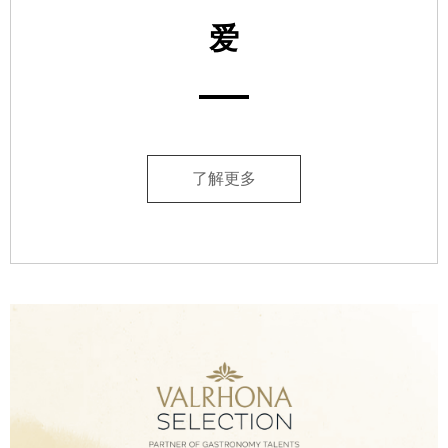
爱
了解更多