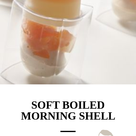
SOFT BOILED
MORNING SHELL