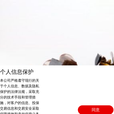
个人信息保护
本公司严格遵守现行的关
于个人信息、数据及隐私
保护的法律法规，采取充
分的技术手段和管理措
施，对客户的信息、投保
交易信息和交易安全采取
同意