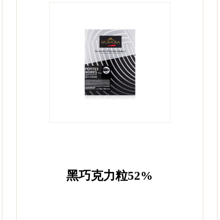
黑巧克力粒52%