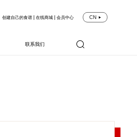
|
|
CN
创建自己的食谱
在线商城
会员中心
联系我们