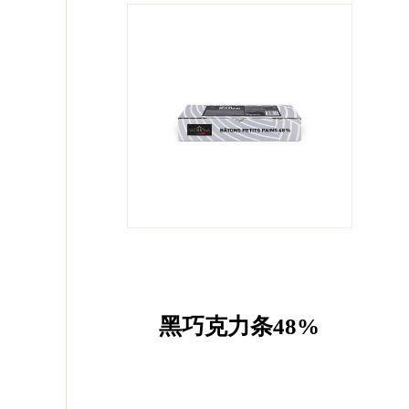
黑巧克力条48%