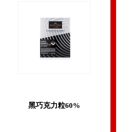
黑巧克力粒60%