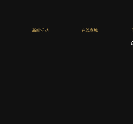
新闻活动
在线商城