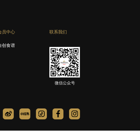
会员中心
联系我们
自创食谱
微信公众号