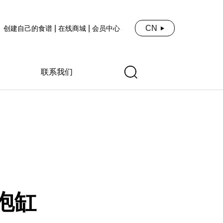
|
|
CN
创建自己的食谱
在线商城
会员中心
联系我们
泡缸