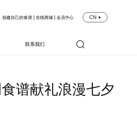
|
|
CN
创建自己的食谱
在线商城
会员中心
联系我们
创食谱献礼浪漫七夕