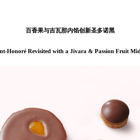
百香果与吉瓦那内馅创新圣多诺黑
nt-Honoré Revisited with a Jivara & Passion Fruit Mi