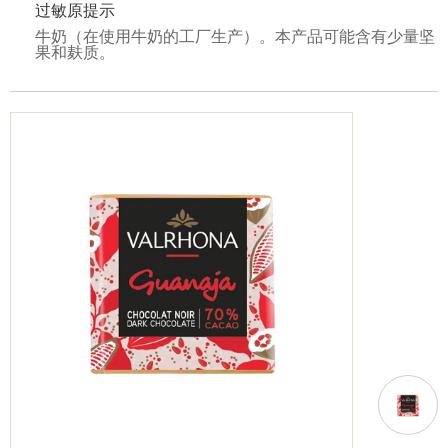
过敏原提示
牛奶（在使用牛奶的工厂生产）。本产品可能含有少量坚
果和麸质。